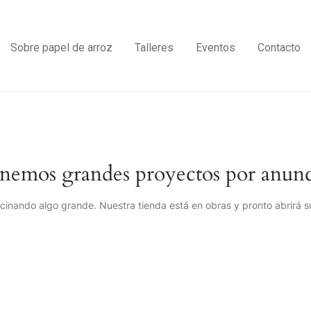
Sobre papel de arroz
Talleres
Eventos
Contacto
nemos grandes proyectos por anunc
cinando algo grande. Nuestra tienda está en obras y pronto abrirá s