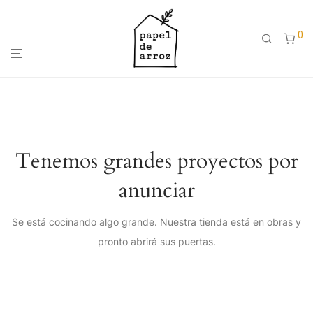
0
Tenemos grandes proyectos por
anunciar
Se está cocinando algo grande. Nuestra tienda está en obras y
pronto abrirá sus puertas.