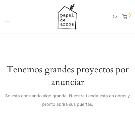
0
Tenemos grandes proyectos por
anunciar
Se está cocinando algo grande. Nuestra tienda está en obras y
pronto abrirá sus puertas.