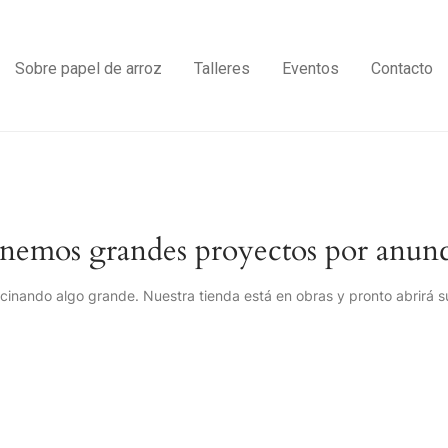
Sobre papel de arroz
Talleres
Eventos
Contacto
nemos grandes proyectos por anunc
cinando algo grande. Nuestra tienda está en obras y pronto abrirá s