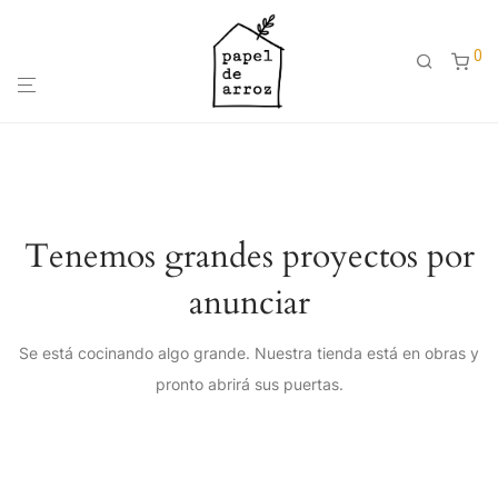
0
Tenemos grandes proyectos por
anunciar
Se está cocinando algo grande. Nuestra tienda está en obras y
pronto abrirá sus puertas.